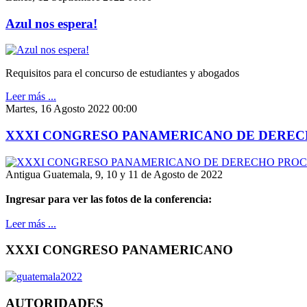
Azul nos espera!
Requisitos para el concurso de estudiantes y abogados
Leer más ...
Martes, 16 Agosto 2022 00:00
XXXI CONGRESO PANAMERICANO DE DEREC
Antigua Guatemala, 9, 10 y 11 de Agosto de 2022
Ingresar para ver las fotos de la conferencia:
Leer más ...
XXXI CONGRESO PANAMERICANO
AUTORIDADES