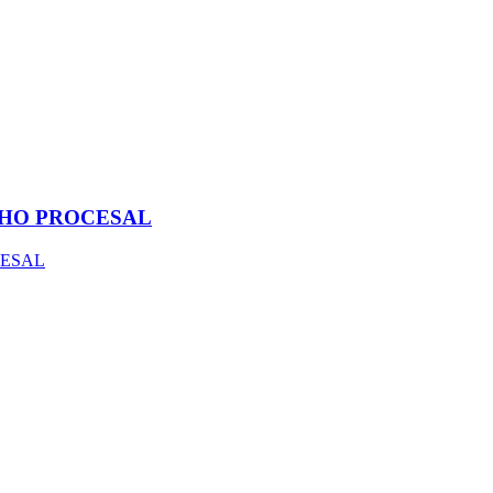
HO PROCESAL