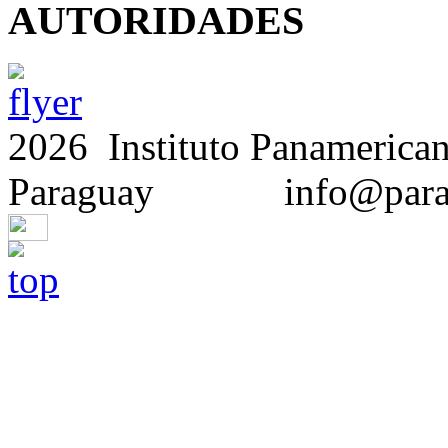
AUTORIDADES
2026 Instituto Panamerican
Paraguay info@para