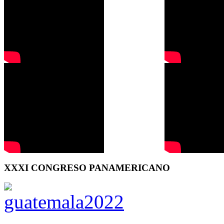
XXXI CONGRESO PANAMERICANO